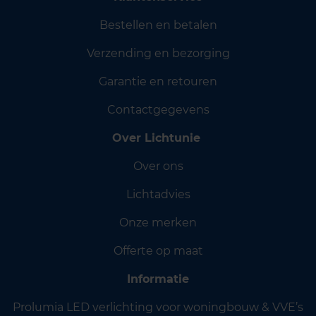
Bestellen en betalen
Verzending en bezorging
Garantie en retouren
Contactgegevens
Over Lichtunie
Over ons
Lichtadvies
Onze merken
Offerte op maat
Informatie
Prolumia LED verlichting voor woningbouw & VVE’s