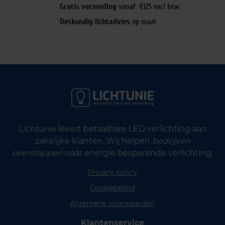
Gratis verzending
vanaf €125 excl btw
Deskundig lichtadvies
op maat
Lichtunie
levert betaalbare LED verlichting aan
zakelijke klanten. Wij helpen
bedrijven
overstappen
naar energie besparende verlichting.
Privacy policy
Cookiebeleid
Algemene voorwaarden
Klantenservice