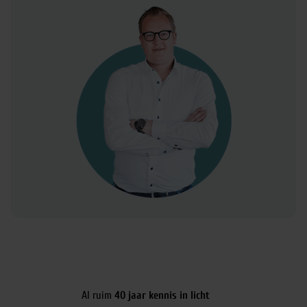
Al ruim
40 jaar kennis in licht