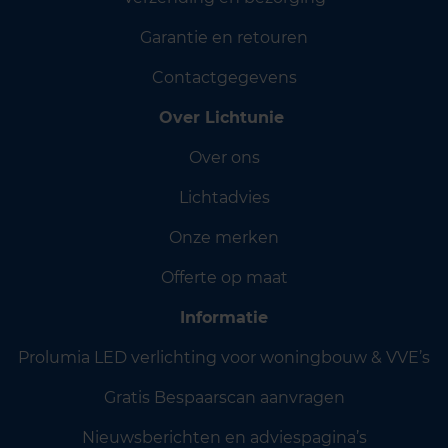
Garantie en retouren
Contactgegevens
Over Lichtunie
Over ons
Lichtadvies
Onze merken
Offerte op maat
Informatie
Prolumia LED verlichting voor woningbouw & VVE’s
Gratis Bespaarscan aanvragen
Nieuwsberichten en adviespagina’s