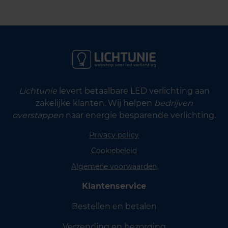
Lichtunie
levert betaalbare LED verlichting aan
zakelijke klanten. Wij helpen
bedrijven
overstappen
naar energie besparende verlichting.
Privacy policy
Cookiebeleid
Algemene voorwaarden
Klantenservice
Bestellen en betalen
Verzending en bezorging