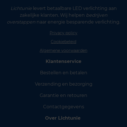
Lichtunie
levert betaalbare LED verlichting aan
zakelijke klanten. Wij helpen
bedrijven
overstappen
naar energie besparende verlichting.
Privacy policy
Cookiebeleid
Algemene voorwaarden
Klantenservice
Bestellen en betalen
Verzending en bezorging
Garantie en retouren
Contactgegevens
Over Lichtunie