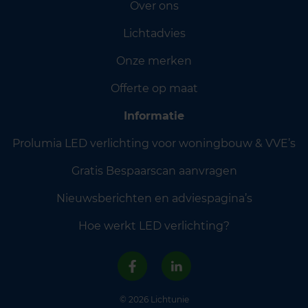
Over ons
Lichtadvies
Onze merken
Offerte op maat
Informatie
Prolumia LED verlichting voor woningbouw & VVE’s
Gratis Bespaarscan aanvragen
Nieuwsberichten en adviespagina’s
Hoe werkt LED verlichting?
© 2026 Lichtunie