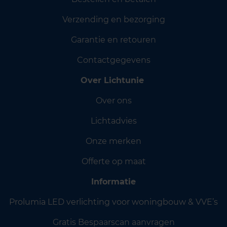
Verzending en bezorging
Garantie en retouren
Contactgegevens
Over Lichtunie
Over ons
Lichtadvies
Onze merken
Offerte op maat
Informatie
Prolumia LED verlichting voor woningbouw & VVE’s
Gratis Bespaarscan aanvragen