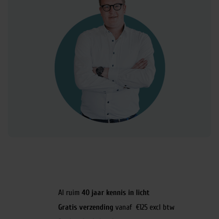
Al ruim
40 jaar kennis in licht
Gratis verzending
vanaf €125 excl btw