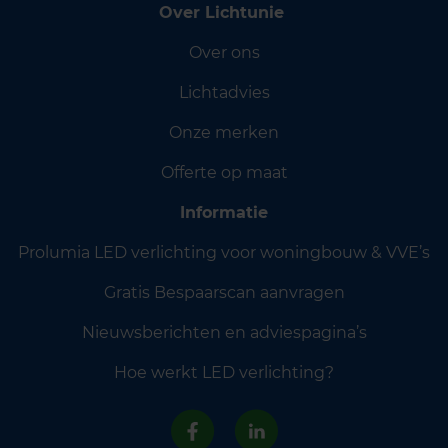
Over Lichtunie
Over ons
Lichtadvies
Onze merken
Offerte op maat
Informatie
Prolumia LED verlichting voor woningbouw & VVE’s
Gratis Bespaarscan aanvragen
Nieuwsberichten en adviespagina’s
Hoe werkt LED verlichting?