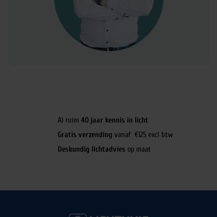
Al ruim
40 jaar kennis in licht
Gratis verzending
vanaf €125 excl btw
Deskundig lichtadvies
op maat