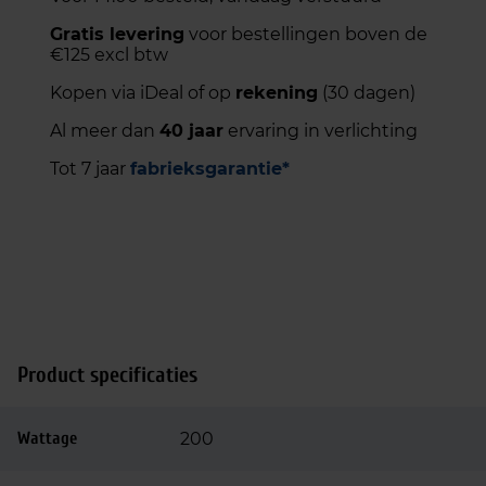
Gratis levering
voor bestellingen boven de
€125 excl btw
Kopen via iDeal of op
rekening
(30 dagen)
Al meer dan
40 jaar
ervaring in verlichting
Tot 7 jaar
fabrieksgarantie*
Product specificaties
Wattage
200