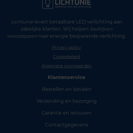
Lichtunie
levert betaalbare LED verlichting aan
zakelijke klanten. Wij helpen
bedrijven
overstappen
naar energie besparende verlichting.
Privacy policy
Cookiebeleid
Algemene voorwaarden
Klantenservice
Bestellen en betalen
Verzending en bezorging
Garantie en retouren
Contactgegevens