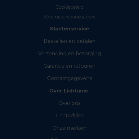
Cookiebeleid
Algemene voorwaarden
Klantenservice
Bestellen en betalen
Verzending en bezorging
Garantie en retouren
Contactgegevens
Over Lichtunie
Over ons
Lichtadvies
Onze merken