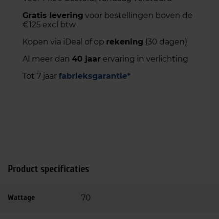
Gratis levering
voor bestellingen boven de
€125 excl btw
Kopen via iDeal of op
rekening
(30 dagen)
Al meer dan
40 jaar
ervaring in verlichting
Tot 7 jaar
fabrieksgarantie*
Product specificaties
Wattage
70