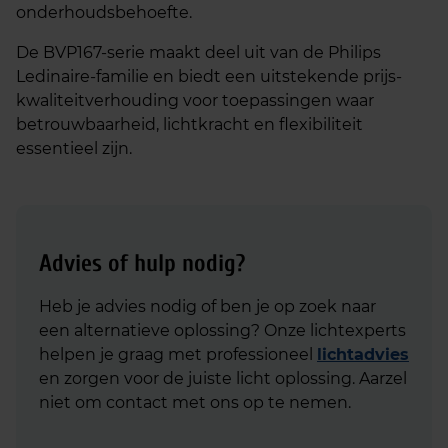
onderhoudsbehoefte.
De BVP167-serie maakt deel uit van de Philips
Ledinaire-familie en biedt een uitstekende prijs-
kwaliteitverhouding voor toepassingen waar
betrouwbaarheid, lichtkracht en flexibiliteit
essentieel zijn.
Advies of hulp nodig?
Heb je advies nodig of ben je op zoek naar
een alternatieve oplossing? Onze lichtexperts
helpen je graag met professioneel
lichtadvies
en zorgen voor de juiste licht oplossing. Aarzel
niet om contact met ons op te nemen.