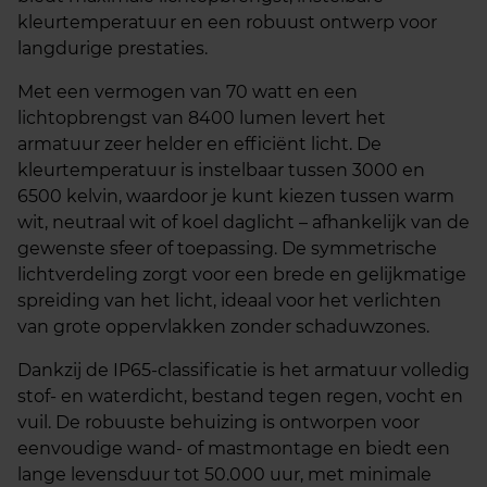
kleurtemperatuur en een robuust ontwerp voor
langdurige prestaties.
Met een vermogen van 70 watt en een
lichtopbrengst van 8400 lumen levert het
armatuur zeer helder en efficiënt licht. De
kleurtemperatuur is instelbaar tussen 3000 en
6500 kelvin, waardoor je kunt kiezen tussen warm
wit, neutraal wit of koel daglicht – afhankelijk van de
gewenste sfeer of toepassing. De symmetrische
lichtverdeling zorgt voor een brede en gelijkmatige
spreiding van het licht, ideaal voor het verlichten
van grote oppervlakken zonder schaduwzones.
Dankzij de IP65-classificatie is het armatuur volledig
stof- en waterdicht, bestand tegen regen, vocht en
vuil. De robuuste behuizing is ontworpen voor
eenvoudige wand- of mastmontage en biedt een
lange levensduur tot 50.000 uur, met minimale