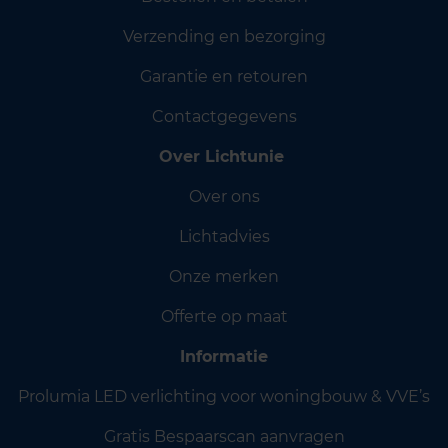
Verzending en bezorging
Garantie en retouren
Contactgegevens
Over Lichtunie
Over ons
Lichtadvies
Onze merken
Offerte op maat
Informatie
Prolumia LED verlichting voor woningbouw & VVE’s
Gratis Bespaarscan aanvragen