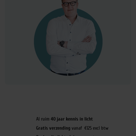
Al ruim
40 jaar kennis in licht
Gratis verzending
vanaf €125 excl btw