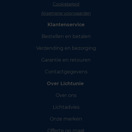
Cookiebeleid
Algemene voorwaarden
Klantenservice
Bestellen en betalen
Verzending en bezorging
Garantie en retouren
Contactgegevens
Over Lichtunie
Over ons
Lichtadvies
Onze merken
Offerte op maat