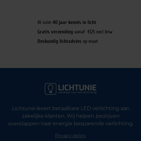
Al ruim
40 jaar kennis in licht
Gratis verzending
vanaf €125 excl btw
Deskundig lichtadvies
op maat
Lichtunie
levert betaalbare LED verlichting aan
zakelijke klanten. Wij helpen
bedrijven
overstappen
naar energie besparende verlichting.
Privacy policy