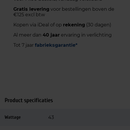
Gratis levering
voor bestellingen boven de
€125 excl btw
Kopen via iDeal of op
rekening
(30 dagen)
Al meer dan
40 jaar
ervaring in verlichting
Tot 7 jaar
fabrieksgarantie*
Product specificaties
Wattage
43