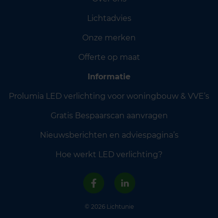
Lichtadvies
Onze merken
Offerte op maat
Informatie
Prolumia LED verlichting voor woningbouw & VVE’s
Gratis Bespaarscan aanvragen
Nieuwsberichten en adviespagina’s
Hoe werkt LED verlichting?
© 2026 Lichtunie