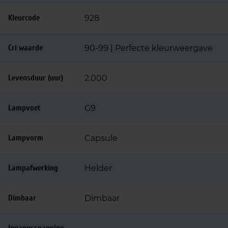
Kleurcode
928
Cri waarde
90-99 | Perfecte kleurweergave
Levensduur (uur)
2.000
Lampvoet
G9
Lampvorm
Capsule
Lampafwerking
Helder
Dimbaar
Dimbaar