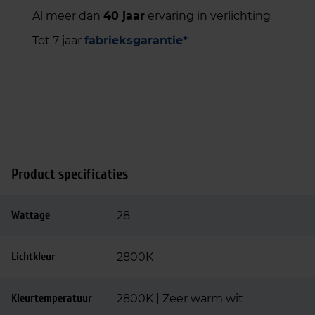
Al meer dan
40 jaar
ervaring in verlichting
Tot 7 jaar
fabrieksgarantie*
Product specificaties
Wattage
28
Lichtkleur
2800K
Kleurtemperatuur
2800K | Zeer warm wit