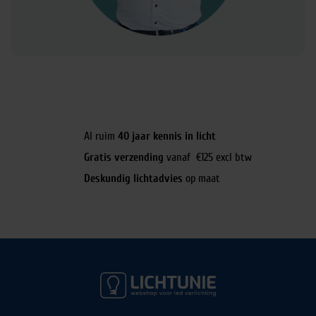
Al ruim
40 jaar kennis in licht
Gratis verzending
vanaf €125 excl btw
Deskundig lichtadvies
op maat