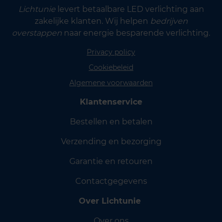
Lichtunie
levert betaalbare LED verlichting aan
zakelijke klanten. Wij helpen
bedrijven
overstappen
naar energie besparende verlichting.
Privacy policy
Cookiebeleid
Algemene voorwaarden
Klantenservice
Bestellen en betalen
Verzending en bezorging
Garantie en retouren
Contactgegevens
Over Lichtunie
Over ons