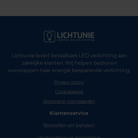
Lichtunie
levert betaalbare LED verlichting aan
zakelijke klanten. Wij helpen
bedrijven
overstappen
naar energie besparende verlichting.
Privacy policy
Cookiebeleid
Algemene voorwaarden
Klantenservice
Bestellen en betalen
Verzending en bezorging