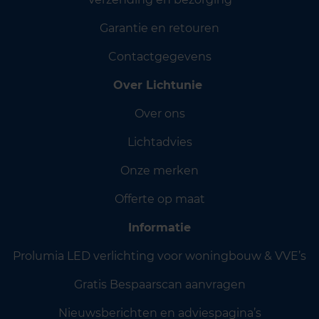
Garantie en retouren
Contactgegevens
Over Lichtunie
Over ons
Lichtadvies
Onze merken
Offerte op maat
Informatie
Prolumia LED verlichting voor woningbouw & VVE’s
Gratis Bespaarscan aanvragen
Nieuwsberichten en adviespagina’s