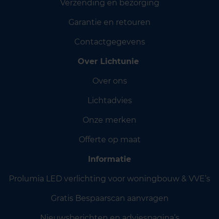
Verzending en bezorging
Garantie en retouren
Contactgegevens
Over Lichtunie
Over ons
Lichtadvies
Onze merken
Offerte op maat
Informatie
Prolumia LED verlichting voor woningbouw & VVE’s
Gratis Bespaarscan aanvragen
Nieuwsberichten en adviespagina’s