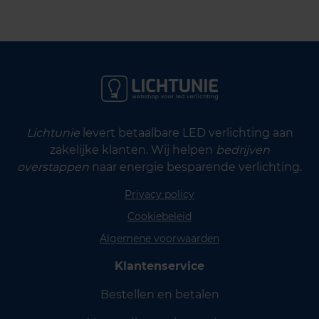
Lichtunie
levert betaalbare LED verlichting aan
zakelijke klanten. Wij helpen
bedrijven
overstappen
naar energie besparende verlichting.
Privacy policy
Cookiebeleid
Algemene voorwaarden
Klantenservice
Bestellen en betalen