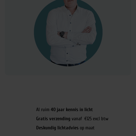
Al ruim
40 jaar kennis in licht
Gratis verzending
vanaf €125 excl btw
Deskundig lichtadvies
op maat