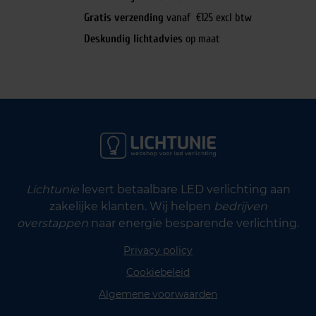
Gratis verzending
vanaf €125 excl btw
Deskundig lichtadvies
op maat
Lichtunie
levert betaalbare LED verlichting aan
zakelijke klanten. Wij helpen
bedrijven
overstappen
naar energie besparende verlichting.
Privacy policy
Cookiebeleid
Algemene voorwaarden