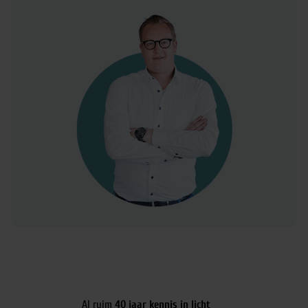
Al ruim
40 jaar kennis in licht