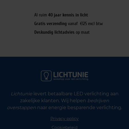
Al ruim
40 jaar kennis in licht
Gratis verzending
vanaf €125 excl btw
Deskundig lichtadvies
op maat
Lichtunie
levert betaalbare LED verlichting aan
zakelijke klanten. Wij helpen
bedrijven
overstappen
naar energie besparende verlichting.
Privacy policy
Cookiebeleid