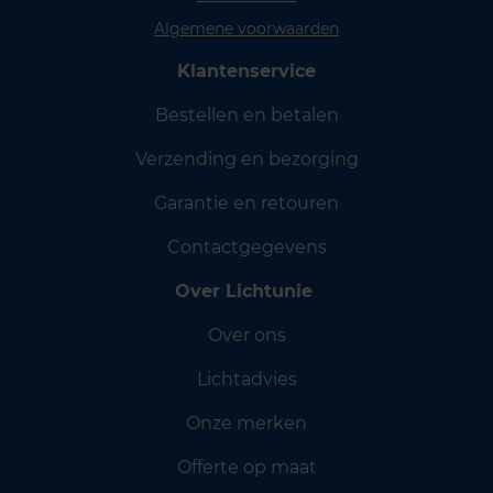
Algemene voorwaarden
Klantenservice
Bestellen en betalen
Verzending en bezorging
Garantie en retouren
Contactgegevens
Over Lichtunie
Over ons
Lichtadvies
Onze merken
Offerte op maat