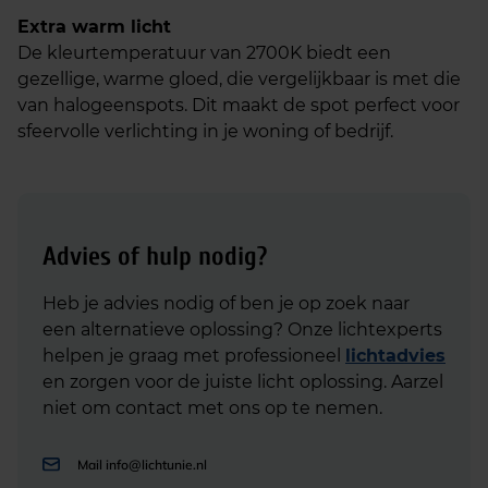
Extra warm licht
De kleurtemperatuur van 2700K biedt een
gezellige, warme gloed, die vergelijkbaar is met die
van halogeenspots. Dit maakt de spot perfect voor
sfeervolle verlichting in je woning of bedrijf.
Advies of hulp nodig?
Heb je advies nodig of ben je op zoek naar
een alternatieve oplossing? Onze lichtexperts
helpen je graag met professioneel
lichtadvies
en zorgen voor de juiste licht oplossing. Aarzel
niet om contact met ons op te nemen.
Mail
info@lichtunie.nl