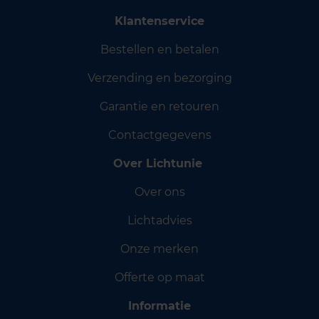
Klantenservice
Bestellen en betalen
Verzending en bezorging
Garantie en retouren
Contactgegevens
Over Lichtunie
Over ons
Lichtadvies
Onze merken
Offerte op maat
Informatie