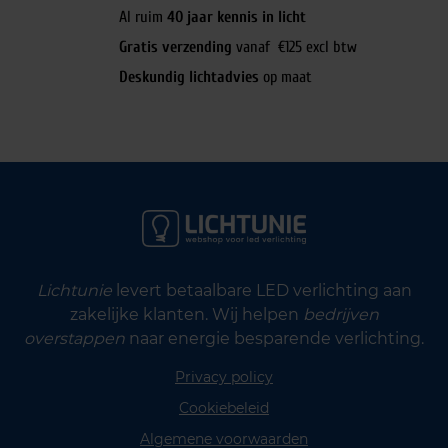
Al ruim
40 jaar kennis in licht
Gratis verzending
vanaf €125 excl btw
Deskundig lichtadvies
op maat
Lichtunie
levert betaalbare LED verlichting aan
zakelijke klanten. Wij helpen
bedrijven
overstappen
naar energie besparende verlichting.
Privacy policy
Cookiebeleid
Algemene voorwaarden