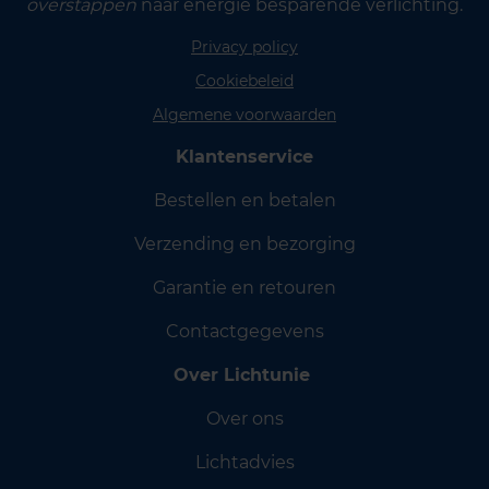
overstappen
naar energie besparende verlichting.
Privacy policy
Cookiebeleid
Algemene voorwaarden
Klantenservice
Bestellen en betalen
Verzending en bezorging
Garantie en retouren
Contactgegevens
Over Lichtunie
Over ons
Lichtadvies