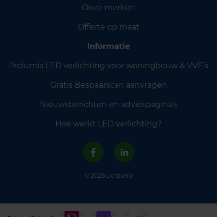
Onze merken
Offerte op maat
Informatie
Prolumia LED verlichting voor woningbouw & VVE’s
Gratis Bespaarscan aanvragen
Nieuwsberichten en adviespagina’s
Hoe werkt LED verlichting?
© 2026 Lichtunie