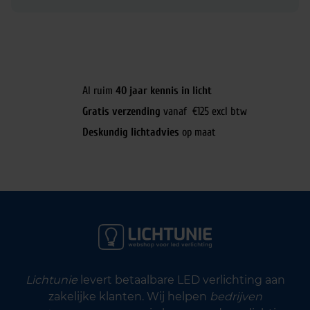
Al ruim
40 jaar kennis in licht
Gratis verzending
vanaf €125 excl btw
Deskundig lichtadvies
op maat
Lichtunie
levert betaalbare LED verlichting aan
zakelijke klanten. Wij helpen
bedrijven