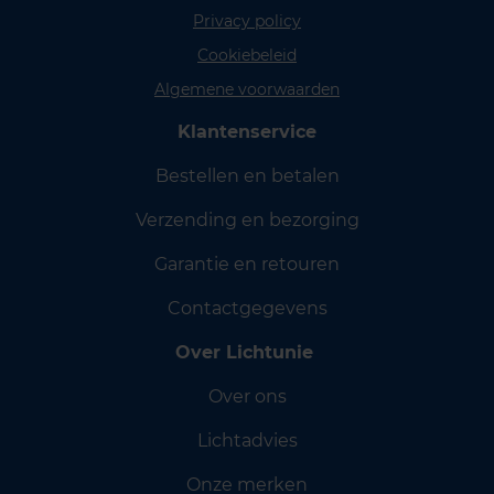
Privacy policy
Cookiebeleid
Algemene voorwaarden
Klantenservice
Bestellen en betalen
Verzending en bezorging
Garantie en retouren
Contactgegevens
Over Lichtunie
Over ons
Lichtadvies
Onze merken