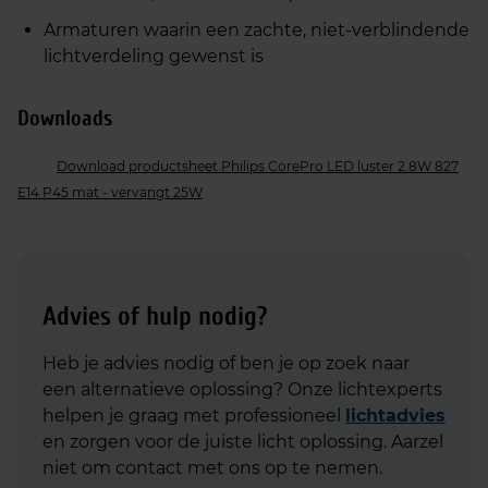
Armaturen waarin een zachte, niet‑verblindende
lichtverdeling gewenst is
Downloads
Download productsheet Philips CorePro LED luster 2.8W 827
E14 P45 mat - vervangt 25W
Advies of hulp nodig?
Heb je advies nodig of ben je op zoek naar
een alternatieve oplossing? Onze lichtexperts
helpen je graag met professioneel
lichtadvies
en zorgen voor de juiste licht oplossing. Aarzel
niet om contact met ons op te nemen.