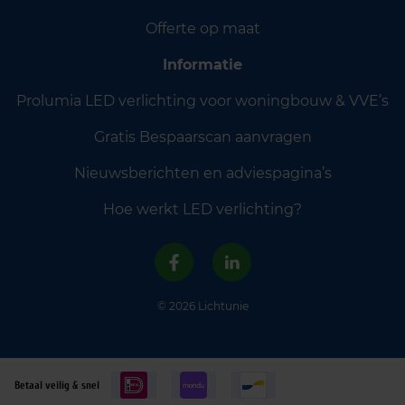
Offerte op maat
Informatie
Prolumia LED verlichting voor woningbouw & VVE’s
Gratis Bespaarscan aanvragen
Nieuwsberichten en adviespagina’s
Hoe werkt LED verlichting?
© 2026 Lichtunie
Betaal veilig & snel