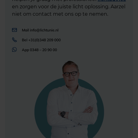
en zorgen voor de juiste licht oplossing. Aarzel
niet om contact met ons op te nemen.
Mail
info@lichtunie.nl
Bel
+31(0)348 209 000
App
0348 – 20 90 00