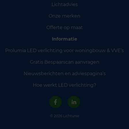
Lichtadvies
Onze merken
Offerte op maat
Informatie
Prolumia LED verlichting voor woningbouw & VVE’s
Gratis Bespaarscan aanvragen
Nieuwsberichten en adviespagina’s
Hoe werkt LED verlichting?
© 2026 Lichtunie