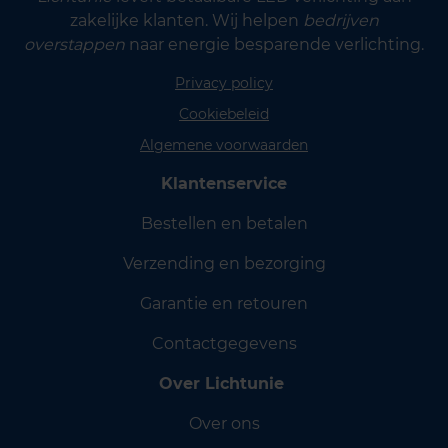
zakelijke klanten. Wij helpen
bedrijven
overstappen
naar energie besparende verlichting.
Privacy policy
Cookiebeleid
Algemene voorwaarden
Klantenservice
Bestellen en betalen
Verzending en bezorging
Garantie en retouren
Contactgegevens
Over Lichtunie
Over ons