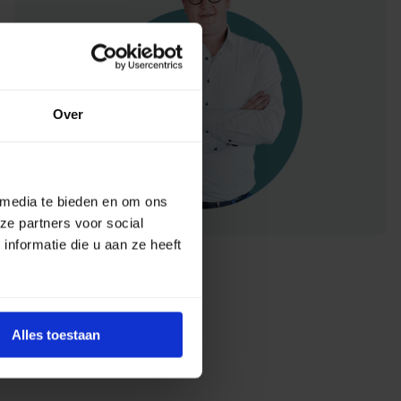
Over
 media te bieden en om ons
ze partners voor social
nformatie die u aan ze heeft
Alles toestaan