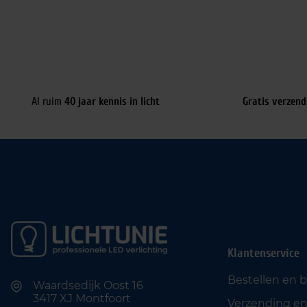
Al ruim
40 jaar kennis in licht
Gratis verzend
Klantenservice
Bestellen en 
Waardsedijk Oost 16
3417 XJ Montfoort
Verzending en