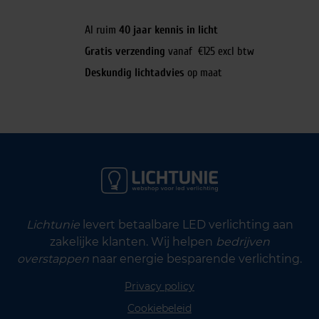
Al ruim
40 jaar kennis in licht
Gratis verzending
vanaf €125 excl btw
Deskundig lichtadvies
op maat
Lichtunie
levert betaalbare LED verlichting aan
zakelijke klanten. Wij helpen
bedrijven
overstappen
naar energie besparende verlichting.
Privacy policy
Cookiebeleid