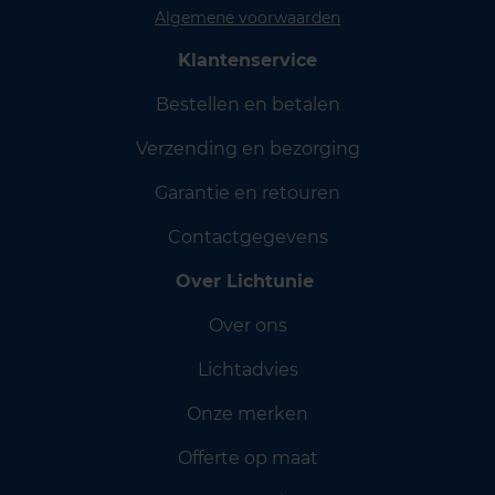
Algemene voorwaarden
Klantenservice
Bestellen en betalen
Verzending en bezorging
Garantie en retouren
Contactgegevens
Over Lichtunie
Over ons
Lichtadvies
Onze merken
Offerte op maat