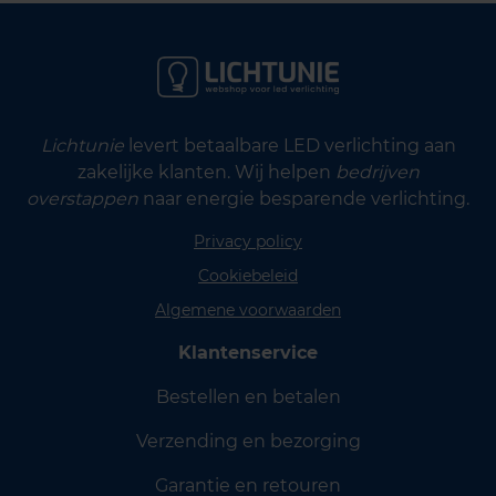
Lichtunie
levert betaalbare LED verlichting aan
zakelijke klanten. Wij helpen
bedrijven
overstappen
naar energie besparende verlichting.
Privacy policy
Cookiebeleid
Algemene voorwaarden
Klantenservice
Bestellen en betalen
Verzending en bezorging
Garantie en retouren