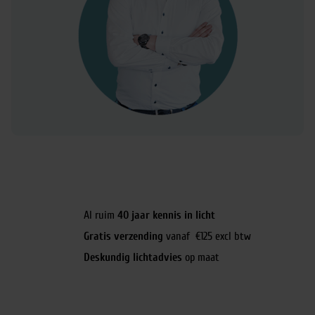
Al ruim
40 jaar kennis in licht
Gratis verzending
vanaf €125 excl btw
Deskundig lichtadvies
op maat