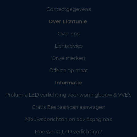
Contactgegevens
Over Lichtunie
Over ons
Lichtadvies
Onze merken
Offerte op maat
Informatie
Prolumia LED verlichting voor woningbouw & VVE’s
Gratis Bespaarscan aanvragen
Nieuwsberichten en adviespagina’s
Hoe werkt LED verlichting?