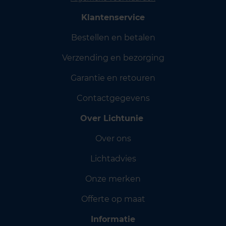
Klantenservice
Bestellen en betalen
Verzending en bezorging
Garantie en retouren
Contactgegevens
Over Lichtunie
Over ons
Lichtadvies
Onze merken
Offerte op maat
Informatie