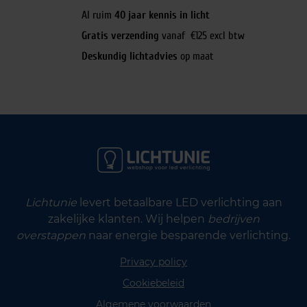
Al ruim
40 jaar kennis in licht
Gratis verzending
vanaf €125 excl btw
Deskundig lichtadvies
op maat
Lichtunie
levert betaalbare LED verlichting aan
zakelijke klanten. Wij helpen
bedrijven
overstappen
naar energie besparende verlichting.
Privacy policy
Cookiebeleid
Algemene voorwaarden