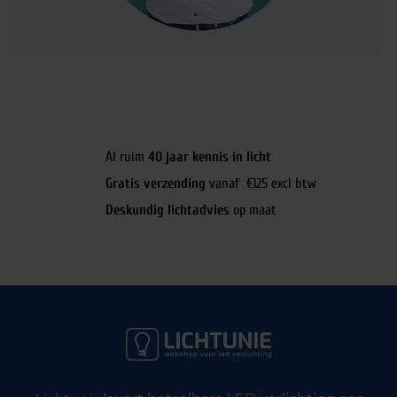
Al ruim
40 jaar kennis in licht
Gratis verzending
vanaf €125 excl btw
Deskundig lichtadvies
op maat