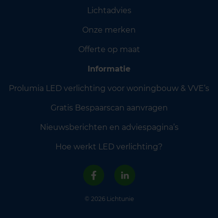
Lichtadvies
Onze merken
Offerte op maat
Informatie
Prolumia LED verlichting voor woningbouw & VVE’s
Gratis Bespaarscan aanvragen
Nieuwsberichten en adviespagina’s
Hoe werkt LED verlichting?
© 2026 Lichtunie