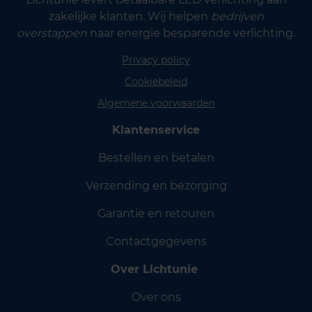
zakelijke klanten. Wij helpen
bedrijven
overstappen
naar energie besparende verlichting.
Privacy policy
Cookiebeleid
Algemene voorwaarden
Klantenservice
Bestellen en betalen
Verzending en bezorging
Garantie en retouren
Contactgegevens
Over Lichtunie
Over ons