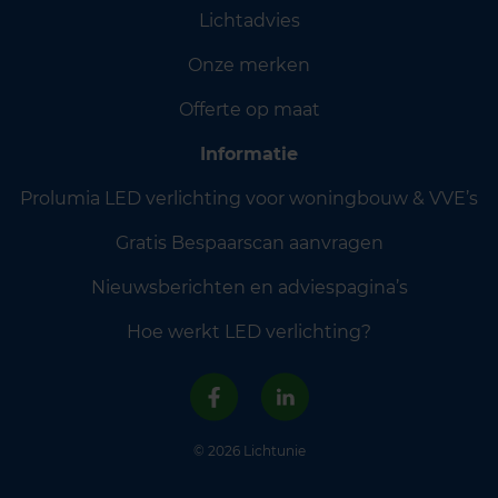
Lichtadvies
Onze merken
Offerte op maat
Informatie
Prolumia LED verlichting voor woningbouw & VVE’s
Gratis Bespaarscan aanvragen
Nieuwsberichten en adviespagina’s
Hoe werkt LED verlichting?
© 2026 Lichtunie