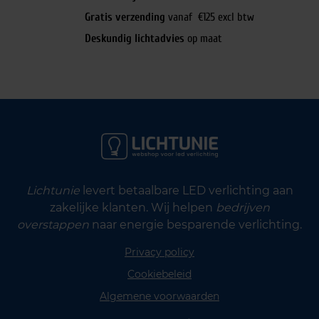
Gratis verzending
vanaf €125 excl btw
Deskundig lichtadvies
op maat
Lichtunie
levert betaalbare LED verlichting aan
zakelijke klanten. Wij helpen
bedrijven
overstappen
naar energie besparende verlichting.
Privacy policy
Cookiebeleid
Algemene voorwaarden