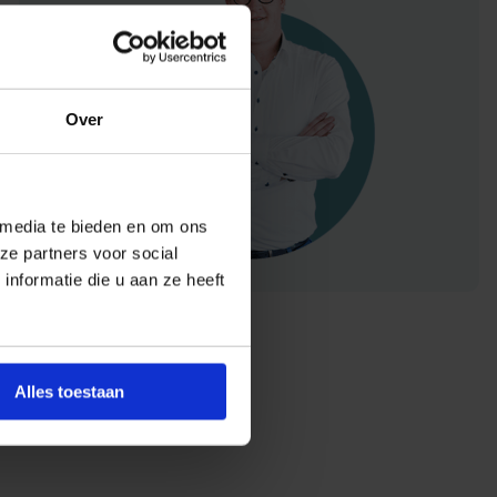
Over
 media te bieden en om ons
ze partners voor social
nformatie die u aan ze heeft
Alles toestaan