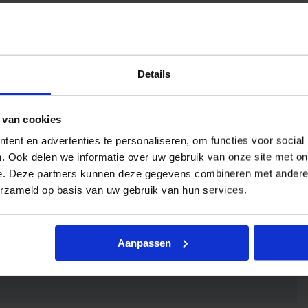
eergave
Details
 van cookies
ent en advertenties te personaliseren, om functies voor social
. Ook delen we informatie over uw gebruik van onze site met on
e. Deze partners kunnen deze gegevens combineren met andere i
erzameld op basis van uw gebruik van hun services.
Aanpassen