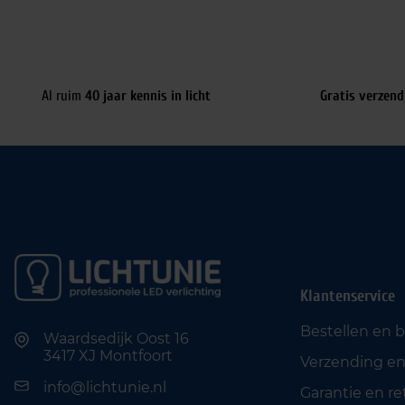
Al ruim
40 jaar kennis in licht
Gratis verzend
Klantenservice
Bestellen en 
Waardsedijk Oost 16
3417 XJ Montfoort
Verzending en
info@lichtunie.nl
Garantie en r