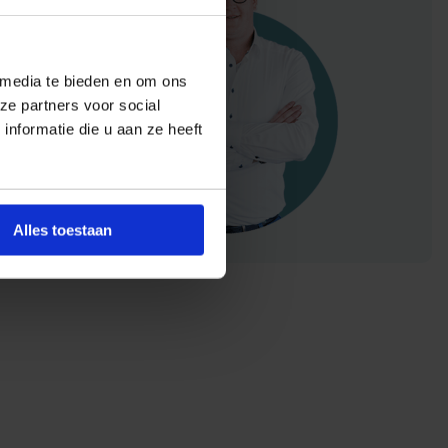
 media te bieden en om ons
ze partners voor social
nformatie die u aan ze heeft
Alles toestaan