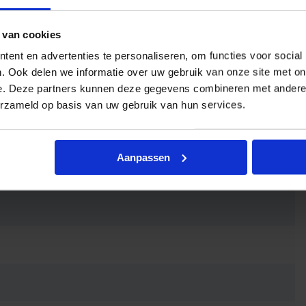
eergave
 van cookies
ent en advertenties te personaliseren, om functies voor social
. Ook delen we informatie over uw gebruik van onze site met on
e. Deze partners kunnen deze gegevens combineren met andere i
erzameld op basis van uw gebruik van hun services.
Aanpassen