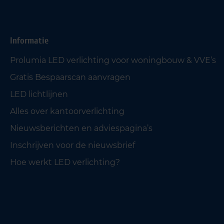
Informatie
Prolumia LED verlichting voor woningbouw & VVE’s
Gratis Bespaarscan aanvragen
LED lichtlijnen
Alles over kantoorverlichting
Nieuwsberichten en adviespagina’s
Inschrijven voor de nieuwsbrief
Hoe werkt LED verlichting?