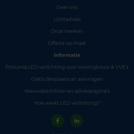
Over ons
Lichtadvies
Onze merken
Offerte op maat
Informatie
Prolumia LED verlichting voor woningbouw & VVE’s
Gratis Bespaarscan aanvragen
Nieuwsberichten en adviespagina’s
Hoe werkt LED verlichting?