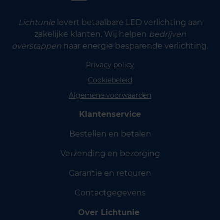
Lichtunie
levert betaalbare LED verlichting aan
zakelijke klanten. Wij helpen
bedrijven
overstappen
naar energie besparende verlichting.
Privacy policy
Cookiebeleid
Algemene voorwaarden
Klantenservice
Bestellen en betalen
Verzending en bezorging
Garantie en retouren
Contactgegevens
Over Lichtunie