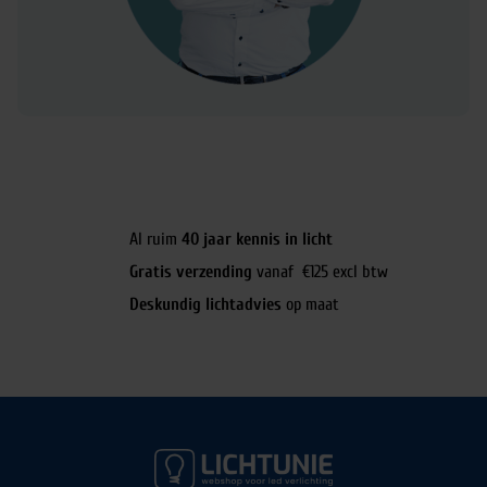
Al ruim
40 jaar kennis in licht
Gratis verzending
vanaf €125 excl btw
Deskundig lichtadvies
op maat