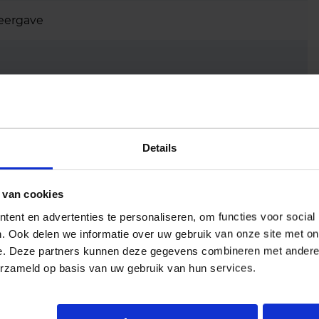
eergave
Details
 van cookies
ent en advertenties te personaliseren, om functies voor social
. Ook delen we informatie over uw gebruik van onze site met on
e. Deze partners kunnen deze gegevens combineren met andere i
erzameld op basis van uw gebruik van hun services.