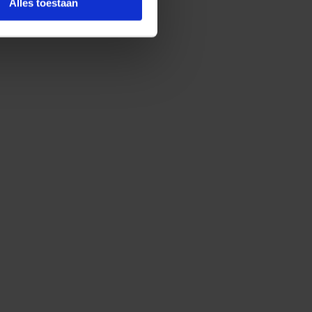
Alles toestaan