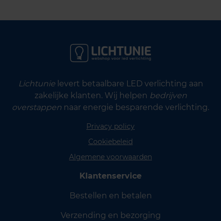
Lichtunie
levert betaalbare LED verlichting aan
zakelijke klanten. Wij helpen
bedrijven
overstappen
naar energie besparende verlichting.
Privacy policy
Cookiebeleid
Algemene voorwaarden
Klantenservice
Bestellen en betalen
Verzending en bezorging