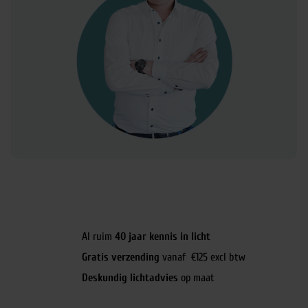
Al ruim
40 jaar kennis in licht
Gratis verzending
vanaf €125 excl btw
Deskundig lichtadvies
op maat