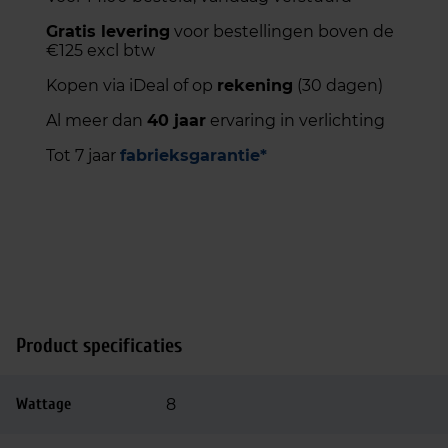
Gratis levering
voor bestellingen boven de
€125 excl btw
Kopen via iDeal of op
rekening
(30 dagen)
Al meer dan
40 jaar
ervaring in verlichting
Tot 7 jaar
fabrieksgarantie*
Product specificaties
Wattage
8