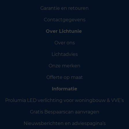
Garantie en retouren
Contactgegevens
Over Lichtunie
Over ons
Lichtadvies
Onze merken
Offerte op maat
Informatie
Prolumia LED verlichting voor woningbouw & VVE’s
Gratis Bespaarscan aanvragen
Nieuwsberichten en adviespagina’s