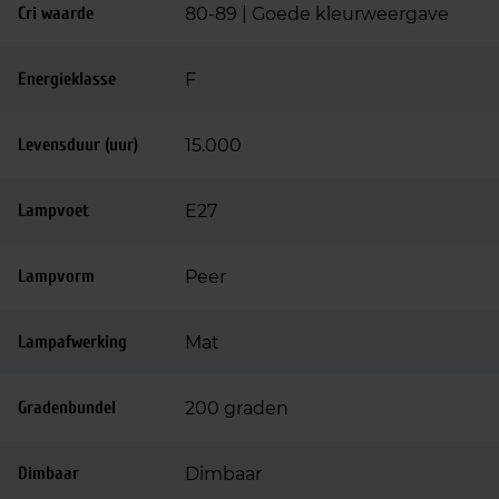
Cri waarde
80-89 | Goede kleurweergave
Energieklasse
F
Levensduur (uur)
15.000
Lampvoet
E27
Lampvorm
Peer
Lampafwerking
Mat
Gradenbundel
200 graden
Dimbaar
Dimbaar