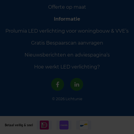
Offerte op maat
Informatie
Prolumia LED verlichting voor woningbouw & VVE’s
Gratis Bespaarscan aanvragen
Nieuwsberichten en adviespagina’s
Hoe werkt LED verlichting?
© 2026 Lichtunie
Betaal veilig & snel