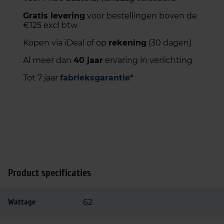
Gratis levering
voor bestellingen boven de
€125 excl btw
Kopen via iDeal of op
rekening
(30 dagen)
Al meer dan
40 jaar
ervaring in verlichting
Tot 7 jaar
fabrieksgarantie*
Product specificaties
Wattage
62