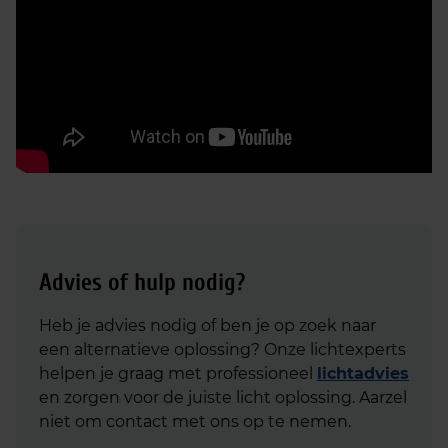
Advies of hulp nodig?
Heb je advies nodig of ben je op zoek naar
een alternatieve oplossing? Onze lichtexperts
helpen je graag met professioneel
lichtadvies
en zorgen voor de juiste licht oplossing. Aarzel
niet om contact met ons op te nemen.