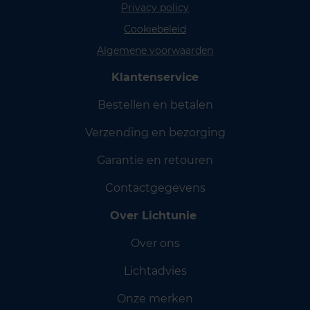
Privacy policy
Cookiebeleid
Algemene voorwaarden
Klantenservice
Bestellen en betalen
Verzending en bezorging
Garantie en retouren
Contactgegevens
Over Lichtunie
Over ons
Lichtadvies
Onze merken