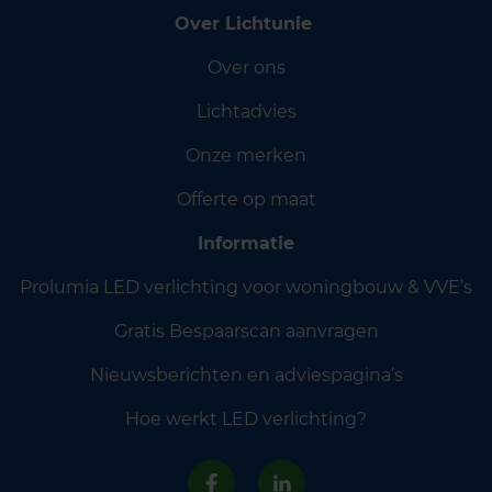
Over Lichtunie
Over ons
Lichtadvies
Onze merken
Offerte op maat
Informatie
Prolumia LED verlichting voor woningbouw & VVE’s
Gratis Bespaarscan aanvragen
Nieuwsberichten en adviespagina’s
Hoe werkt LED verlichting?