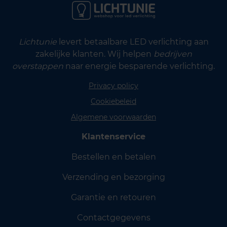
Lichtunie
levert betaalbare LED verlichting aan
zakelijke klanten. Wij helpen
bedrijven
overstappen
naar energie besparende verlichting.
Privacy policy
Cookiebeleid
Algemene voorwaarden
Klantenservice
Bestellen en betalen
Verzending en bezorging
Garantie en retouren
Contactgegevens