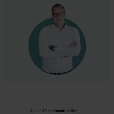
Al ruim
40 jaar kennis in licht