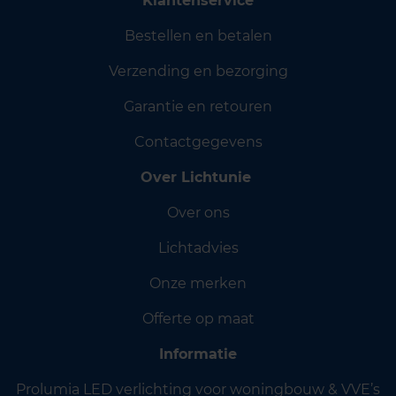
Klantenservice
Bestellen en betalen
Verzending en bezorging
Garantie en retouren
Contactgegevens
Over Lichtunie
Over ons
Lichtadvies
Onze merken
Offerte op maat
Informatie
Prolumia LED verlichting voor woningbouw & VVE’s