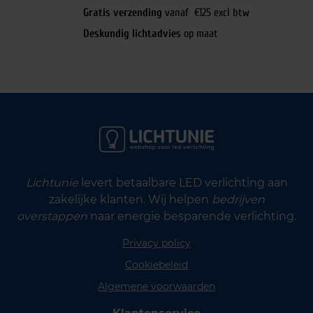
Gratis verzending
vanaf €125 excl btw
Deskundig lichtadvies
op maat
Lichtunie
levert betaalbare LED verlichting aan
zakelijke klanten. Wij helpen
bedrijven
overstappen
naar energie besparende verlichting.
Privacy policy
Cookiebeleid
Algemene voorwaarden