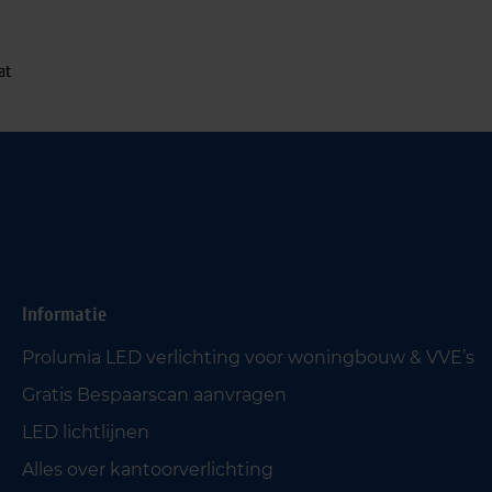
at
Informatie
Prolumia LED verlichting voor woningbouw & VVE’s
Gratis Bespaarscan aanvragen
LED lichtlijnen
Alles over kantoorverlichting