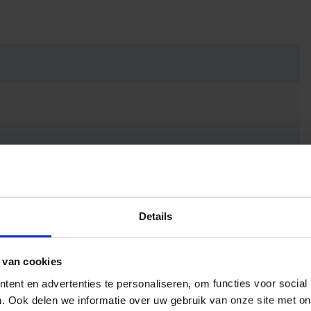
Details
 van cookies
ent en advertenties te personaliseren, om functies voor social
. Ook delen we informatie over uw gebruik van onze site met on