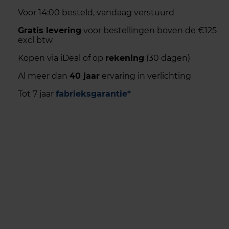
Voor 14:00 besteld, vandaag verstuurd
Gratis levering
voor bestellingen boven de €125
excl btw
Kopen via iDeal of op
rekening
(30 dagen)
Al meer dan
40 jaar
ervaring in verlichting
Tot 7 jaar
fabrieksgarantie*