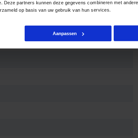
e. Deze partners kunnen deze gegevens combineren met andere i
eergave
erzameld op basis van uw gebruik van hun services.
Aanpassen