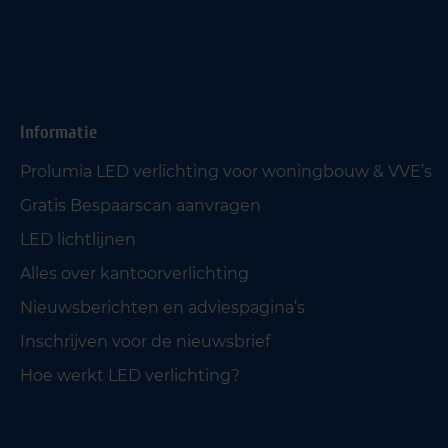
Informatie
Prolumia LED verlichting voor woningbouw & VVE’s
Gratis Bespaarscan aanvragen
LED lichtlijnen
Alles over kantoorverlichting
Nieuwsberichten en adviespagina’s
Inschrijven voor de nieuwsbrief
Hoe werkt LED verlichting?