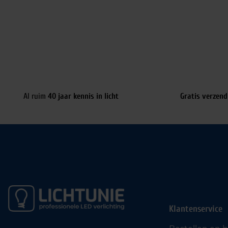
Al ruim
40 jaar kennis in licht
Gratis verzend
Klantenservice