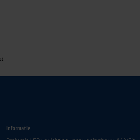
at
Informatie