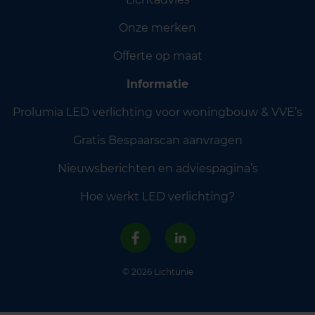
Onze merken
Offerte op maat
Informatie
Prolumia LED verlichting voor woningbouw & VVE’s
Gratis Bespaarscan aanvragen
Nieuwsberichten en adviespagina’s
Hoe werkt LED verlichting?
© 2026 Lichtunie