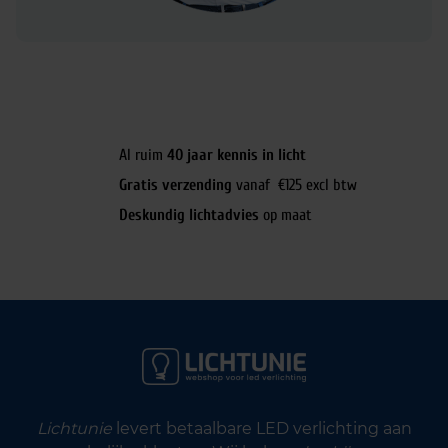
Al ruim
40 jaar kennis in licht
Gratis verzending
vanaf €125 excl btw
Deskundig lichtadvies
op maat
Lichtunie
levert betaalbare LED verlichting aan