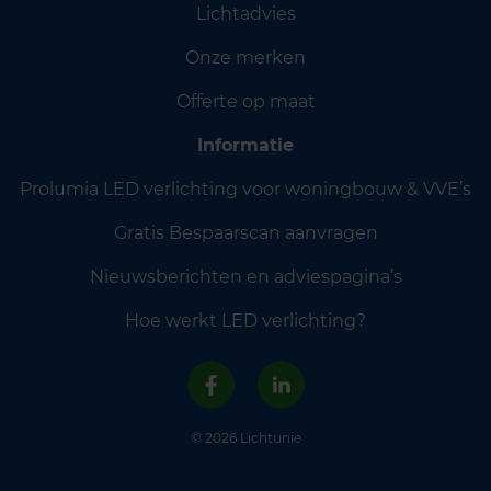
Lichtadvies
Onze merken
Offerte op maat
Informatie
Prolumia LED verlichting voor woningbouw & VVE’s
Gratis Bespaarscan aanvragen
Nieuwsberichten en adviespagina’s
Hoe werkt LED verlichting?
© 2026 Lichtunie