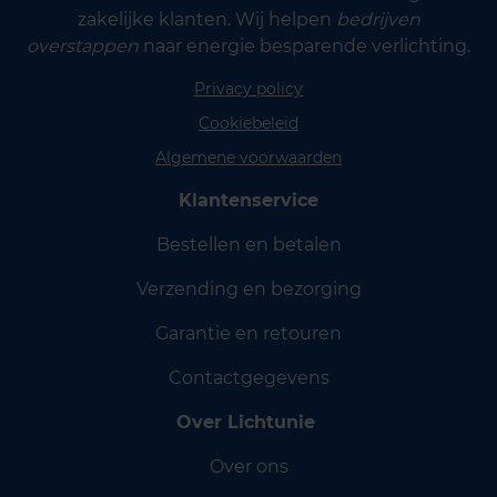
zakelijke klanten. Wij helpen
bedrijven
overstappen
naar energie besparende verlichting.
Privacy policy
Cookiebeleid
Algemene voorwaarden
Klantenservice
Bestellen en betalen
Verzending en bezorging
Garantie en retouren
Contactgegevens
Over Lichtunie
Over ons