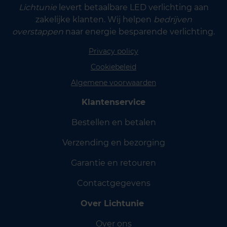
Lichtunie
levert betaalbare LED verlichting aan
zakelijke klanten. Wij helpen
bedrijven
overstappen
naar energie besparende verlichting.
Privacy policy
Cookiebeleid
Algemene voorwaarden
Klantenservice
Bestellen en betalen
Verzending en bezorging
Garantie en retouren
Contactgegevens
Over Lichtunie
Over ons