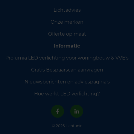
Lichtadvies
Onze merken
Offerte op maat
Informatie
Prolumia LED verlichting voor woningbouw & VVE’s
Gratis Bespaarscan aanvragen
Nieuwsberichten en adviespagina’s
Hoe werkt LED verlichting?
© 2026 Lichtunie