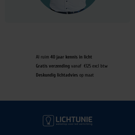
Al ruim
40 jaar kennis in licht
Gratis verzending
vanaf €125 excl btw
Deskundig lichtadvies
op maat