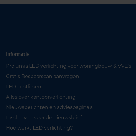
Informatie
Prolumia LED verlichting voor woningbouw & VVE’s
Gratis Bespaarscan aanvragen
LED lichtlijnen
Alles over kantoorverlichting
Nieuwsberichten en adviespagina’s
Inschrijven voor de nieuwsbrief
Hoe werkt LED verlichting?