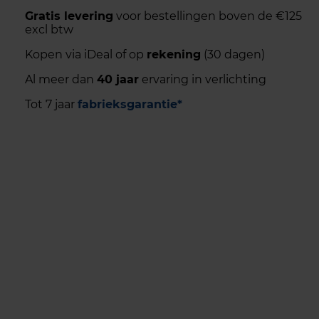
Gratis levering
voor bestellingen boven de €125
excl btw
Kopen via iDeal of op
rekening
(30 dagen)
Al meer dan
40 jaar
ervaring in verlichting
Tot 7 jaar
fabrieksgarantie*