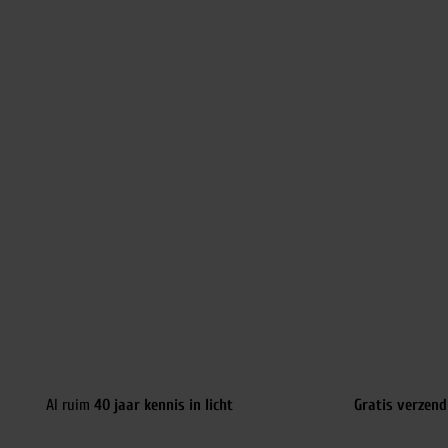
Al ruim
40 jaar kennis in licht
Gratis verzend