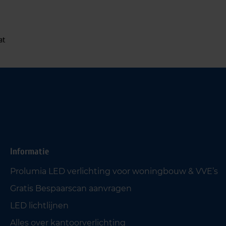
at
Informatie
Prolumia LED verlichting voor woningbouw & VVE’s
Gratis Bespaarscan aanvragen
LED lichtlijnen
Alles over kantoorverlichting