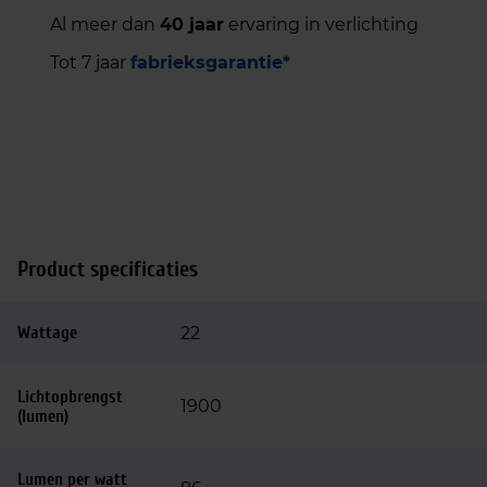
Al meer dan
40 jaar
ervaring in verlichting
Tot 7 jaar
fabrieksgarantie*
Product specificaties
Wattage
22
Lichtopbrengst
1900
(lumen)
Lumen per watt