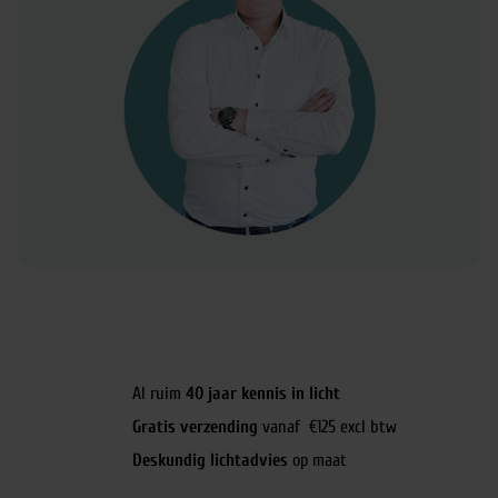
Al ruim
40 jaar kennis in licht
Gratis verzending
vanaf €125 excl btw
Deskundig lichtadvies
op maat