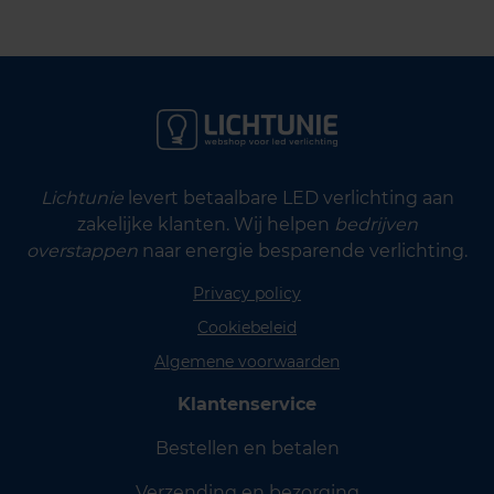
Lichtunie
levert betaalbare LED verlichting aan
zakelijke klanten. Wij helpen
bedrijven
overstappen
naar energie besparende verlichting.
Privacy policy
Cookiebeleid
Algemene voorwaarden
Klantenservice
Bestellen en betalen
Verzending en bezorging