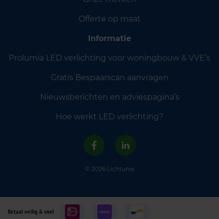
Offerte op maat
Informatie
Prolumia LED verlichting voor woningbouw & VVE’s
Gratis Bespaarscan aanvragen
Nieuwsberichten en adviespagina’s
Hoe werkt LED verlichting?
© 2026 Lichtunie
Betaal veilig & snel