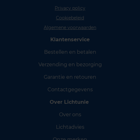
Privacy policy
Cookiebeleid
Algemene voorwaarden
Klantenservice
Bestellen en betalen
Verzending en bezorging
Garantie en retouren
Contactgegevens
Over Lichtunie
Over ons
Lichtadvies
Onze merken