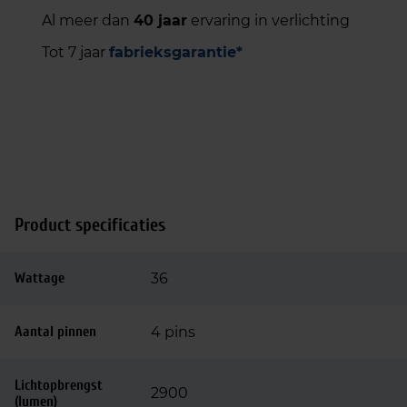
Al meer dan
40 jaar
ervaring in verlichting
Tot 7 jaar
fabrieksgarantie*
Product specificaties
Wattage
36
Aantal pinnen
4 pins
Lichtopbrengst
2900
(lumen)