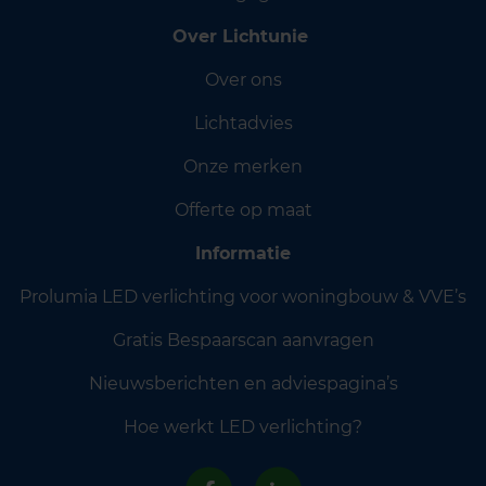
Over Lichtunie
Over ons
Lichtadvies
Onze merken
Offerte op maat
Informatie
Prolumia LED verlichting voor woningbouw & VVE’s
Gratis Bespaarscan aanvragen
Nieuwsberichten en adviespagina’s
Hoe werkt LED verlichting?