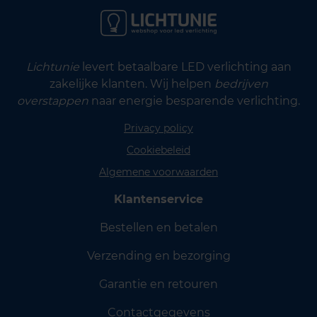
Lichtunie
levert betaalbare LED verlichting aan
zakelijke klanten. Wij helpen
bedrijven
overstappen
naar energie besparende verlichting.
Privacy policy
Cookiebeleid
Algemene voorwaarden
Klantenservice
Bestellen en betalen
Verzending en bezorging
Garantie en retouren
Contactgegevens