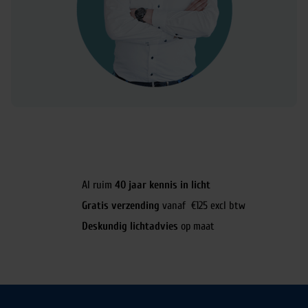
Al ruim
40 jaar kennis in licht
Gratis verzending
vanaf €125 excl btw
Deskundig lichtadvies
op maat