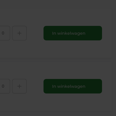
+
In winkelwagen
+
In winkelwagen