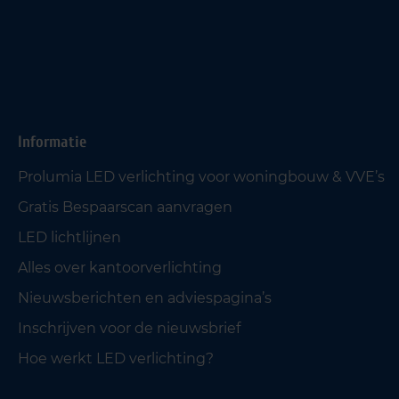
Informatie
Prolumia LED verlichting voor woningbouw & VVE’s
Gratis Bespaarscan aanvragen
LED lichtlijnen
Alles over kantoorverlichting
Nieuwsberichten en adviespagina’s
Inschrijven voor de nieuwsbrief
Hoe werkt LED verlichting?