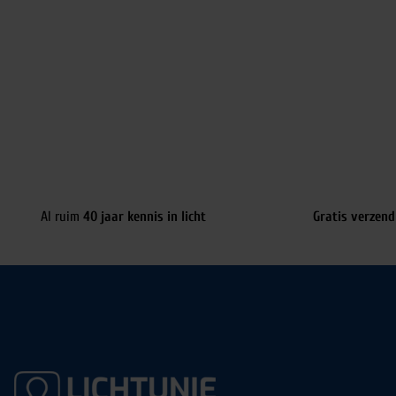
Al ruim
40 jaar kennis in licht
Gratis verzend