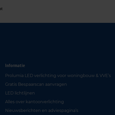
at
Informatie
Prolumia LED verlichting voor woningbouw & VVE’s
Gratis Bespaarscan aanvragen
LED lichtlijnen
Alles over kantoorverlichting
Nieuwsberichten en adviespagina’s