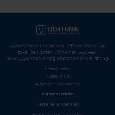
Lichtunie
levert betaalbare LED verlichting aan
zakelijke klanten. Wij helpen
bedrijven
overstappen
naar energie besparende verlichting.
Privacy policy
Cookiebeleid
Algemene voorwaarden
Klantenservice
Bestellen en betalen
Verzending en bezorging