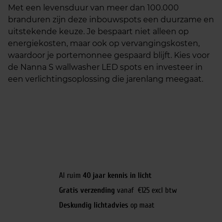
Met een levensduur van meer dan 100.000
branduren zijn deze inbouwspots een duurzame en
uitstekende keuze. Je bespaart niet alleen op
energiekosten, maar ook op vervangingskosten,
waardoor je portemonnee gespaard blijft. Kies voor
de Nanna S wallwasher LED spots en investeer in
een verlichtingsoplossing die jarenlang meegaat.
Al ruim
40 jaar kennis in licht
Gratis verzending
vanaf €125 excl btw
Deskundig lichtadvies
op maat