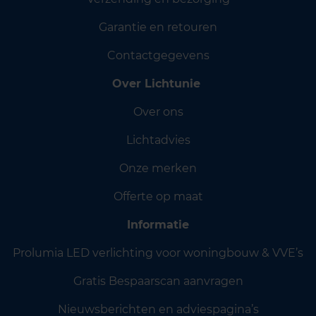
Garantie en retouren
Contactgegevens
Over Lichtunie
Over ons
Lichtadvies
Onze merken
Offerte op maat
Informatie
Prolumia LED verlichting voor woningbouw & VVE’s
Gratis Bespaarscan aanvragen
Nieuwsberichten en adviespagina’s