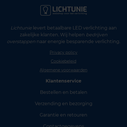
Lichtunie
levert betaalbare LED verlichting aan
zakelijke klanten. Wij helpen
bedrijven
overstappen
naar energie besparende verlichting.
Privacy policy
Cookiebeleid
Algemene voorwaarden
Klantenservice
Bestellen en betalen
Verzending en bezorging
Garantie en retouren
Contactgegevens