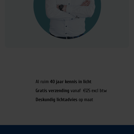
Al ruim
40 jaar kennis in licht
Gratis verzending
vanaf €125 excl btw
Deskundig lichtadvies
op maat