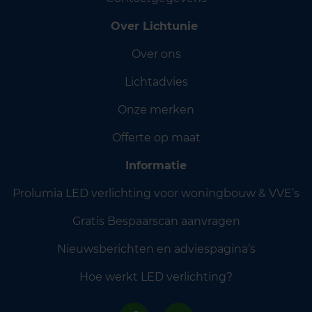
Over Lichtunie
Over ons
Lichtadvies
Onze merken
Offerte op maat
Informatie
Prolumia LED verlichting voor woningbouw & VVE’s
Gratis Bespaarscan aanvragen
Nieuwsberichten en adviespagina’s
Hoe werkt LED verlichting?