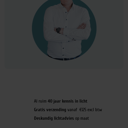
Al ruim
40 jaar kennis in licht
Gratis verzending
vanaf €125 excl btw
Deskundig lichtadvies
op maat