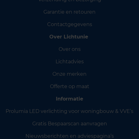
Garantie en retouren
Contactgegevens
Over Lichtunie
Over ons
Lichtadvies
Onze merken
Offerte op maat
Informatie
Prolumia LED verlichting voor woningbouw & VVE’s
Gratis Bespaarscan aanvragen
Nieuwsberichten en adviespagina’s