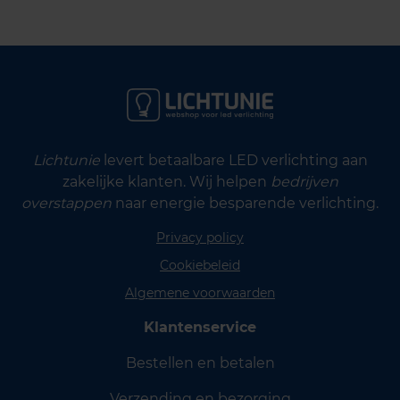
Lichtunie
levert betaalbare LED verlichting aan
zakelijke klanten. Wij helpen
bedrijven
overstappen
naar energie besparende verlichting.
Privacy policy
Cookiebeleid
Algemene voorwaarden
Klantenservice
Bestellen en betalen
Verzending en bezorging