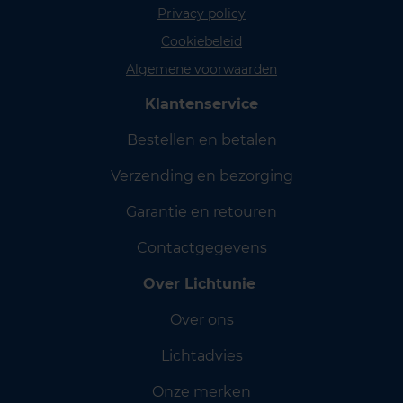
Privacy policy
Cookiebeleid
Algemene voorwaarden
Klantenservice
Bestellen en betalen
Verzending en bezorging
Garantie en retouren
Contactgegevens
Over Lichtunie
Over ons
Lichtadvies
Onze merken