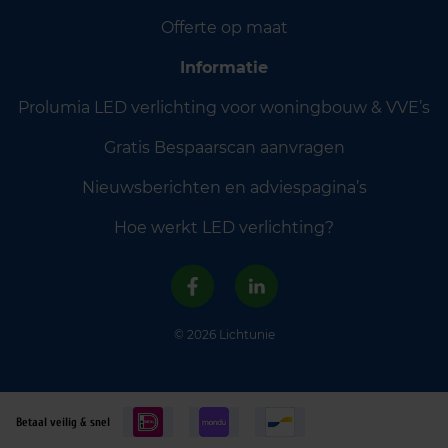
Offerte op maat
Informatie
Prolumia LED verlichting voor woningbouw & VVE’s
Gratis Bespaarscan aanvragen
Nieuwsberichten en adviespagina’s
Hoe werkt LED verlichting?
© 2026 Lichtunie
Betaal veilig & snel