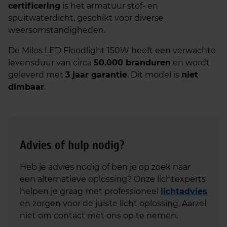
certificering
is het armatuur stof- en
spuitwaterdicht, geschikt voor diverse
weersomstandigheden.
De Milos LED Floodlight 150W heeft een verwachte
levensduur van circa
50.000 branduren
en wordt
geleverd met
3 jaar garantie
. Dit model is
niet
dimbaar
.
Advies of hulp nodig?
Heb je advies nodig of ben je op zoek naar
een alternatieve oplossing? Onze lichtexperts
helpen je graag met professioneel
lichtadvies
en zorgen voor de juiste licht oplossing. Aarzel
niet om contact met ons op te nemen.